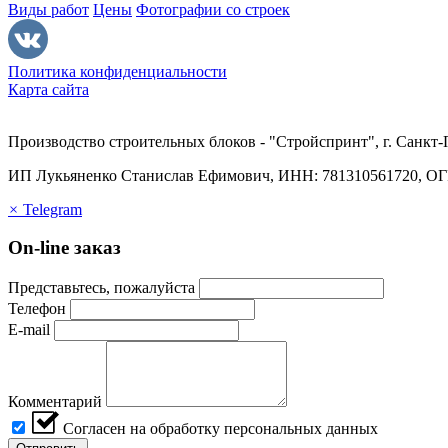
Виды работ
Цены
Фотографии со строек
Политика конфиденциальности
Карта сайта
Производство строительных блоков - "Стройспринт", г. Санкт-
ИП Лукьяненко Станислав Ефимович, ИНН: 781310561720, О
×
Telegram
On-line заказ
Представьтесь, пожалуйста
Телефон
E-mail
Комментарий
Согласен на обработку персональных данных