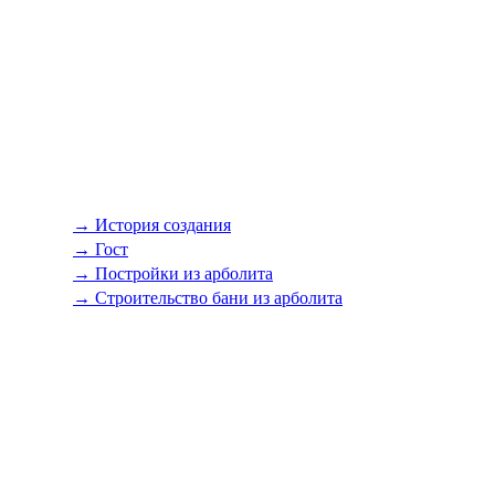
→ История создания
→ Гост
→ Постройки из арболита
→ Строительство бани из арболита