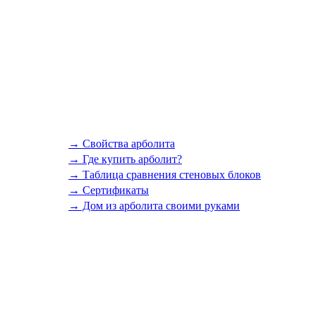
→ Свойства арболита
→ Где купить арболит?
→ Таблица сравнения стеновых блоков
→ Сертификаты
→ Дом из арболита своими руками