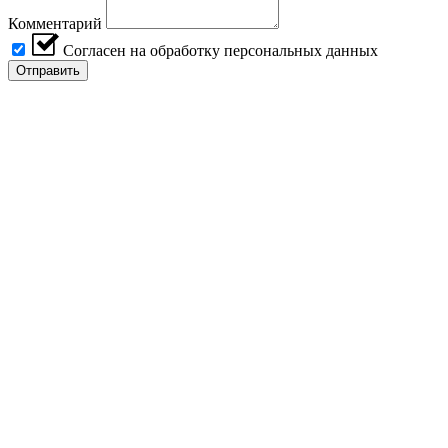
Комментарий
Согласен на обработку персональных данных
Отправить