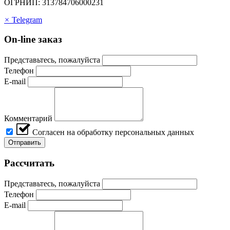
ОГРНИП: 313784706000231
×
Telegram
On-line заказ
Представьтесь, пожалуйста
Телефон
E-mail
Комментарий
Согласен на обработку персональных данных
Отправить
Рассчитать
Представьтесь, пожалуйста
Телефон
E-mail