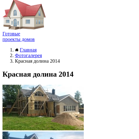
Готовые
проекты домов
Главная
Фотогалерея
Красная долина 2014
Красная долина 2014