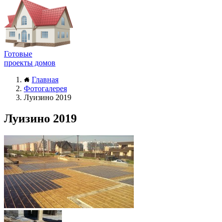
Готовые
проекты домов
Главная
Фотогалерея
Луизино 2019
Луизино 2019